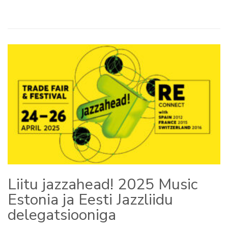
Liitu jazzahead! 2025 Music
Estonia ja Eesti Jazzliidu
delegatsiooniga