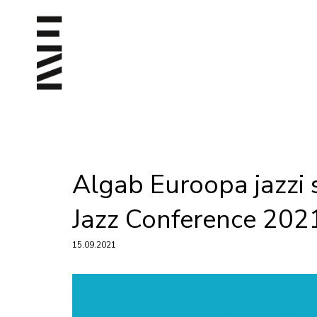
Algab Euroopa jazzi
Jazz Conference 202
15.09.2021