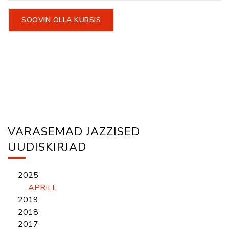
VARASEMAD JAZZISED
UUDISKIRJAD
2025
APRILL
2019
2018
2017