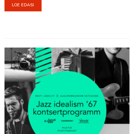
LOE EDASI