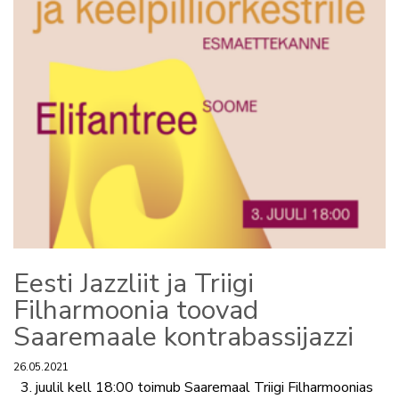
Eesti Jazzliit ja Triigi
Filharmoonia toovad
Saaremaale kontrabassijazzi
26.05.2021
3. juulil kell 18:00 toimub Saaremaal Triigi Filharmoonias