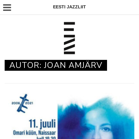
EESTI JAZZLIIT
AUTOR:
JOAN AMJÄRV