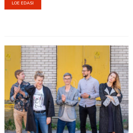
LOE EDASI