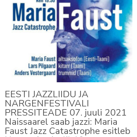
EESTI JAZZLIIDU JA
NARGENFESTIVALI
PRESSITEADE 07. juuli 2021
Naissaarel saab jazzi: Maria
Faust Jazz Catastrophe esitleb