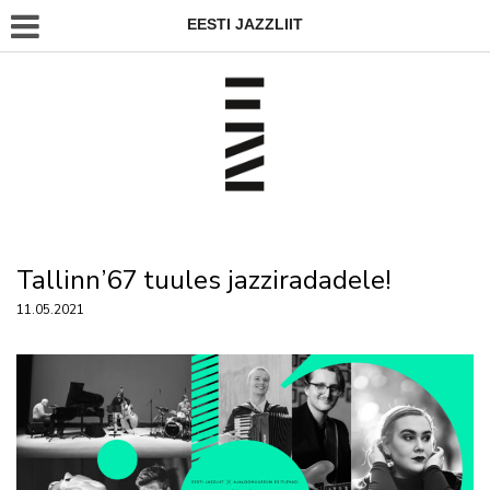
EESTI JAZZLIIT
Tallinn’67 tuules jazziradadele!
11.05.2021