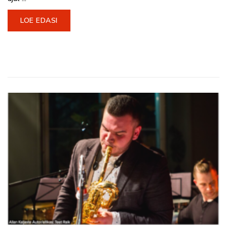
LOE EDASI