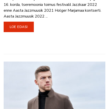
16. korda, tseremoonia toimus festivalil Jazzkaar 2022
enne Aasta Jazzmuusik 2021 Holger Marjamaa kontserti.
Aasta Jazzmuusik 2022 ...
LOE EDASI