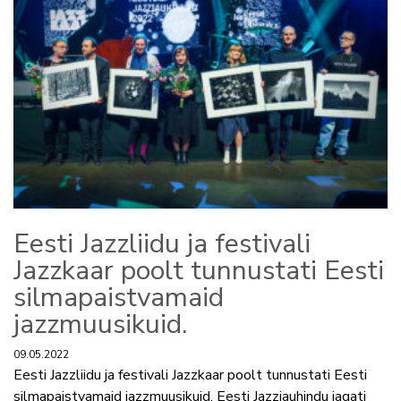
Eesti Jazzliidu ja festivali
Jazzkaar poolt tunnustati Eesti
silmapaistvamaid
jazzmuusikuid.
09.05.2022
Eesti Jazzliidu ja festivali Jazzkaar poolt tunnustati Eesti
silmapaistvamaid jazzmuusikuid. Eesti Jazziauhindu jagati