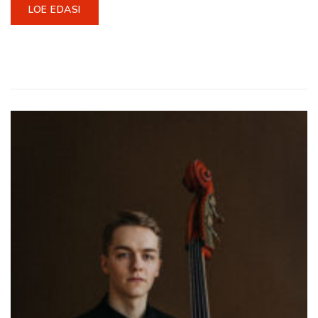
LOE EDASI