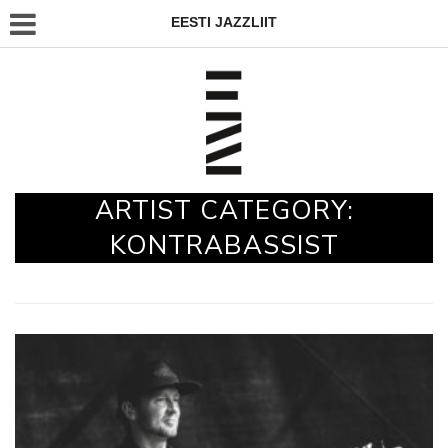
EESTI JAZZLIIT
ARTIST CATEGORY:
KONTRABASSIST