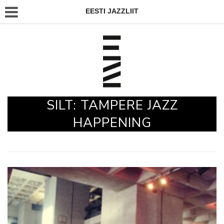
EESTI JAZZLIIT
SILT:
TAMPERE JAZZ
HAPPENING