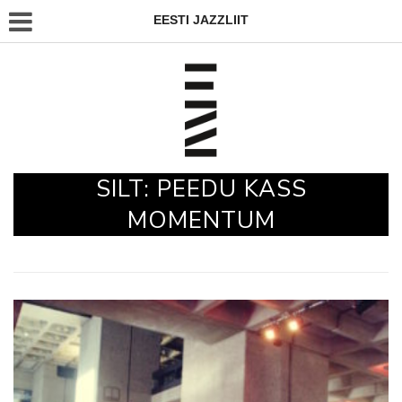
EESTI JAZZLIIT
SILT:
PEEDU KASS
MOMENTUM