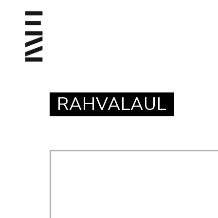
RAHVALAUL