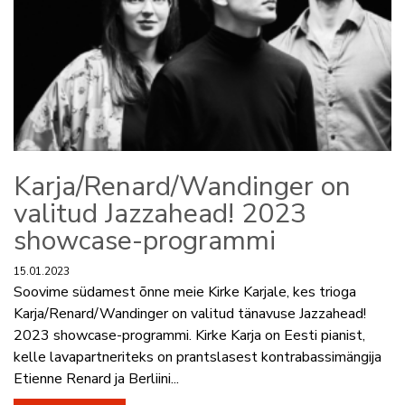
Karja/Renard/Wandinger on
valitud Jazzahead! 2023
showcase-programmi
15.01.2023
Soovime südamest õnne meie Kirke Karjale, kes trioga
Karja/Renard/Wandinger on valitud tänavuse Jazzahead!
2023 showcase-programmi. Kirke Karja on Eesti pianist,
kelle lavapartneriteks on prantslasest kontrabassimängija
Etienne Renard ja Berliini...