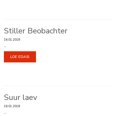
Stiller Beobachter
16.01.2018
...
LOE EDASI
Suur laev
16.01.2018
...