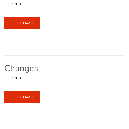
01.02.2018
...
LOE EDASI
Changes
01.02.2018
...
LOE EDASI