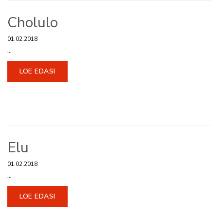
Cholulo
01.02.2018
...
LOE EDASI
Elu
01.02.2018
...
LOE EDASI