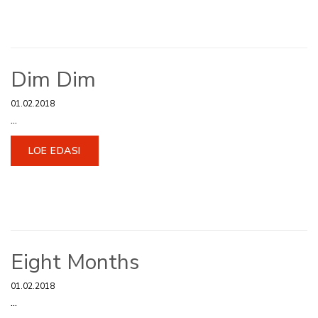
Dim Dim
01.02.2018
...
LOE EDASI
Eight Months
01.02.2018
...