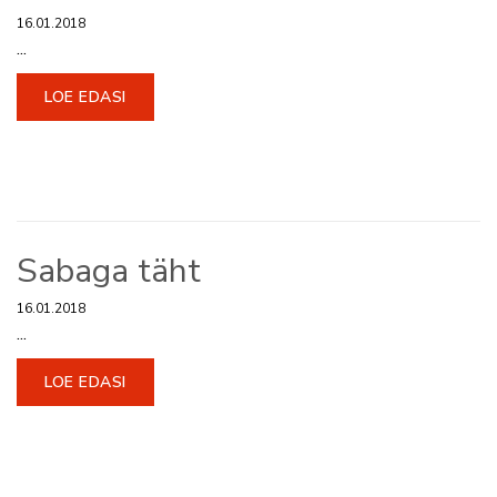
16.01.2018
...
LOE EDASI
Sabaga täht
16.01.2018
...
LOE EDASI