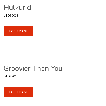
Hulkurid
14.06.2018
...
LOE EDASI
Groovier Than You
14.06.2018
...
LOE EDASI