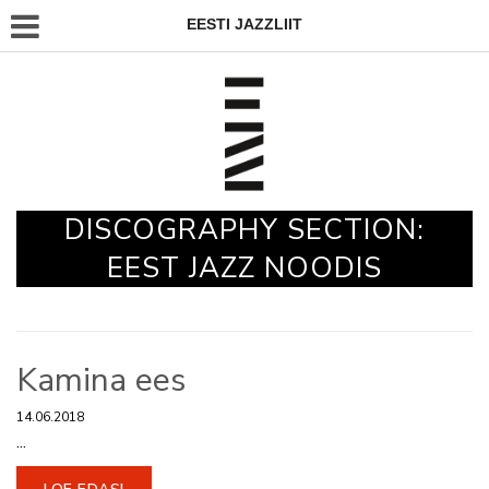
EESTI JAZZLIIT
DISCOGRAPHY SECTION:
EEST JAZZ NOODIS
Kamina ees
14.06.2018
...