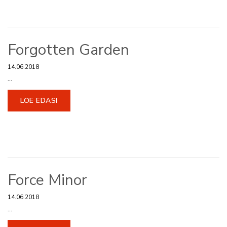
Forgotten Garden
14.06.2018
...
LOE EDASI
Force Minor
14.06.2018
...