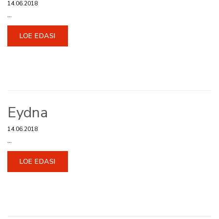
14.06.2018
...
LOE EDASI
Eydna
14.06.2018
...
LOE EDASI