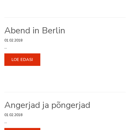
Abend in Berlin
01.02.2018
...
LOE EDASI
Angerjad ja põngerjad
01.02.2018
...