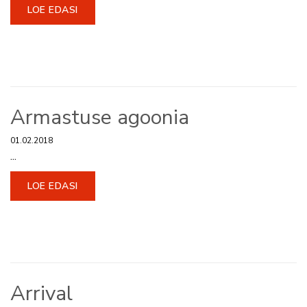
LOE EDASI
Armastuse agoonia
01.02.2018
...
LOE EDASI
Arrival