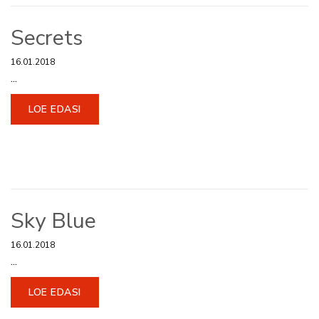
Secrets
16.01.2018
...
LOE EDASI
Sky Blue
16.01.2018
...
LOE EDASI