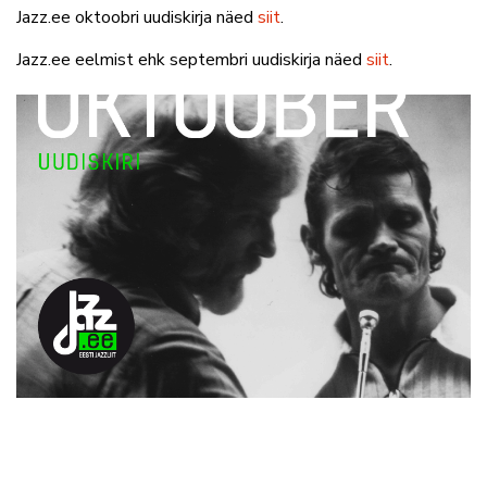
Jazz.ee oktoobri uudiskirja näed
siit
.
Jazz.ee eelmist ehk septembri uudiskirja näed
siit
.