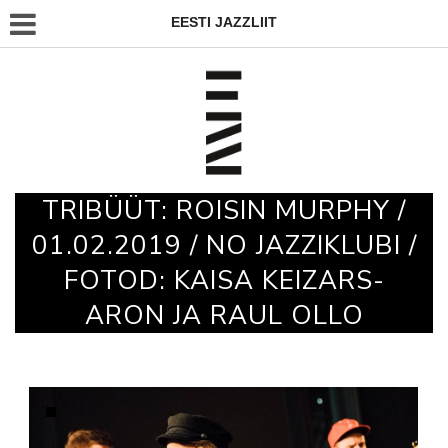
EESTI JAZZLIIT
TRIBÜÜT: ROISIN MURPHY /
01.02.2019 / NO JAZZIKLUBI /
FOTOD: KAISA KEIZARS-
ARON JA RAUL OLLO