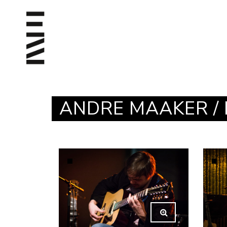
ANDRE MAAKER / 