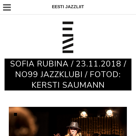
EESTI JAZZLIIT
SOFIA RUBINA / 23.11.2018 /
NO99 JAZZKLUBI / FOTOD:
KERSTI SAUMANN