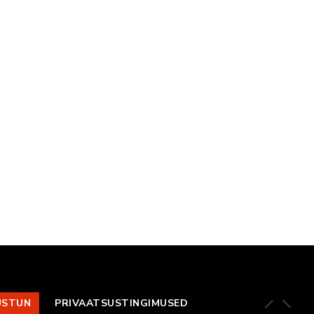
USTUN
PRIVAATSUSTINGIMUSED