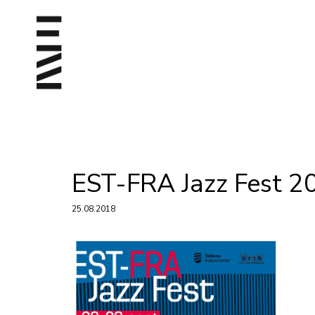
EST-FRA Jazz Fest 2
25.08.2018