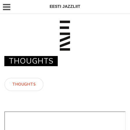
EESTI JAZZLIIT
THOUGHTS
THOUGHTS