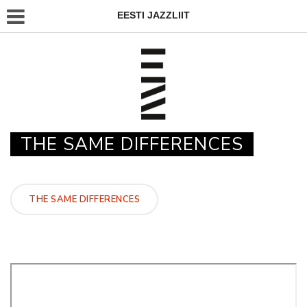
EESTI JAZZLIIT
THE SAME DIFFERENCES
THE SAME DIFFERENCES