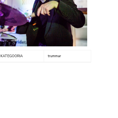
KATEGOORIA
trummar