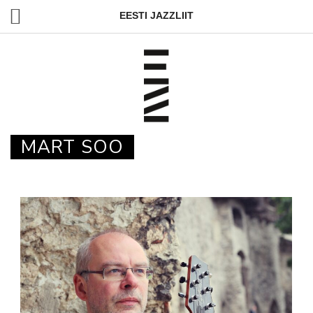
EESTI JAZZLIIT
MART SOO