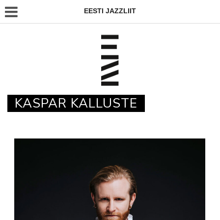
EESTI JAZZLIIT
KASPAR KALLUSTE