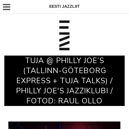
EESTI JAZZLIIT
TUJA @ PHILLY JOE’S
(TALLINN-GÖTEBORG
EXPRESS + TUJA TALKS) /
PHILLY JOE'S JAZZIKLUBI /
FOTOD: RAUL OLLO