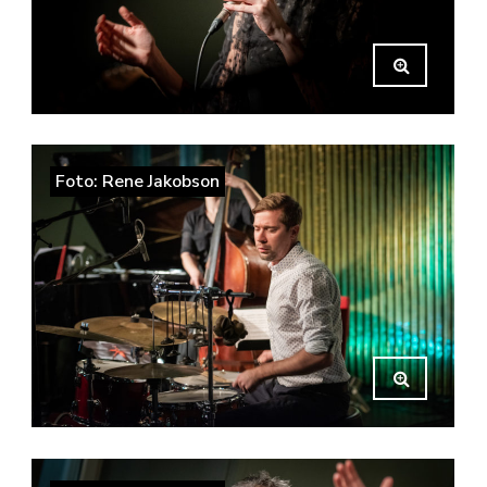
Foto: Rene Jakobson