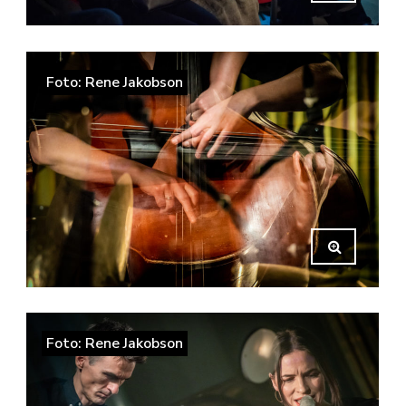
Foto: Rene Jakobson
Foto: Rene Jakobson