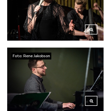
Foto: Rene Jakobson