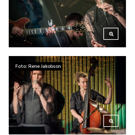
Foto: Rene Jakobson