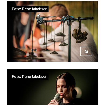
Foto: Rene Jakobson
Foto: Rene Jakobson