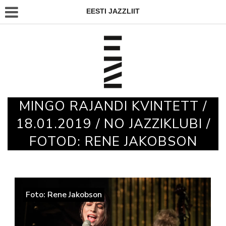
EESTI JAZZLIIT
MINGO RAJANDI KVINTETT /
18.01.2019 / NO JAZZIKLUBI /
FOTOD: RENE JAKOBSON
Foto: Rene Jakobson