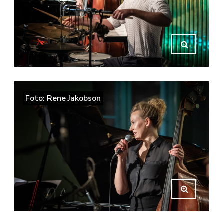
Foto: Rene Jakobson