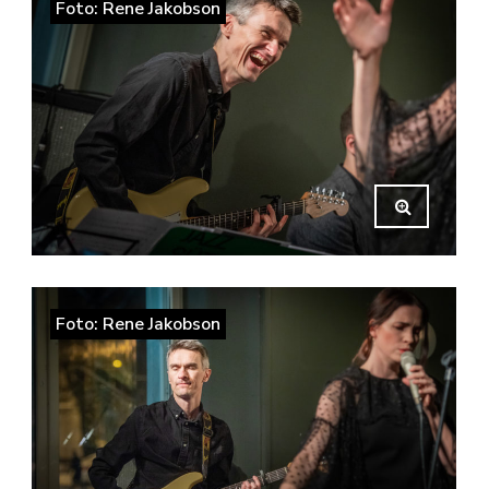
Foto: Rene Jakobson
Foto: Rene Jakobson