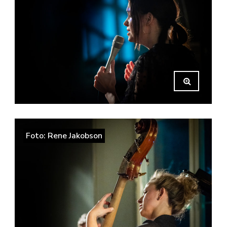
Foto: Rene Jakobson