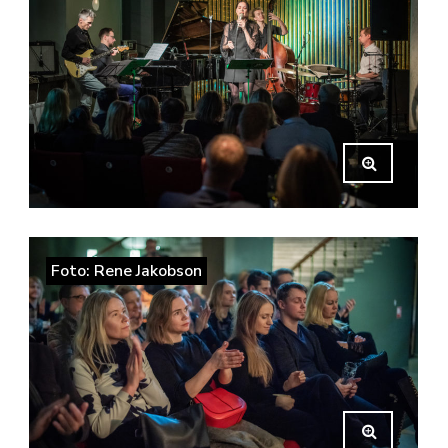
Foto: Rene Jakobson