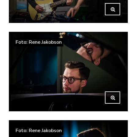
Foto: Rene Jakobson
Foto: Rene Jakobson