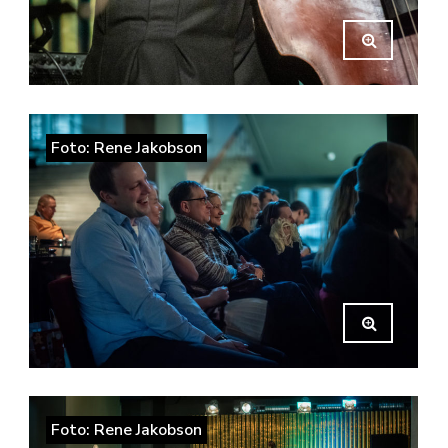
Foto: Rene Jakobson
Foto: Rene Jakobson