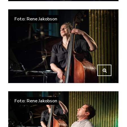
Foto: Rene Jakobson
Foto: Rene Jakobson