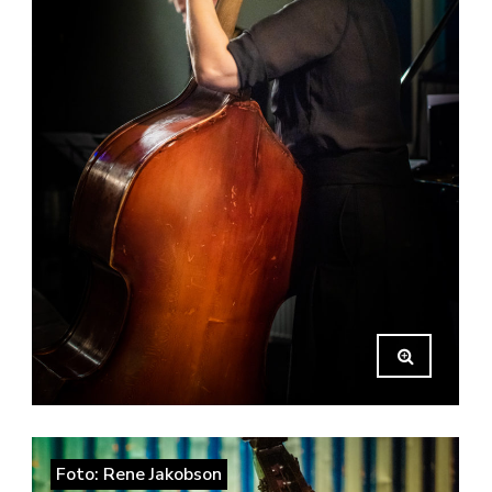
Foto: Rene Jakobson