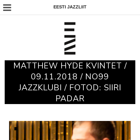
EESTI JAZZLIIT
MATTHEW HYDE KVINTET /
09.11.2018 / NO99
JAZZKLUBI / FOTOD: SIIRI
PADAR