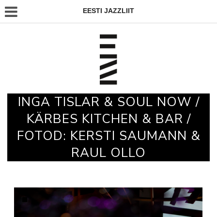
EESTI JAZZLIIT
INGA TISLAR & SOUL NOW /
KÄRBES KITCHEN & BAR /
FOTOD: KERSTI SAUMANN &
RAUL OLLO