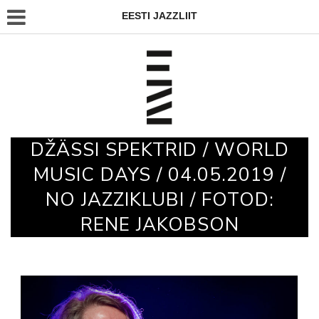
EESTI JAZZLIIT
DŽÄSSI SPEKTRID / WORLD
MUSIC DAYS / 04.05.2019 /
NO JAZZIKLUBI / FOTOD:
RENE JAKOBSON