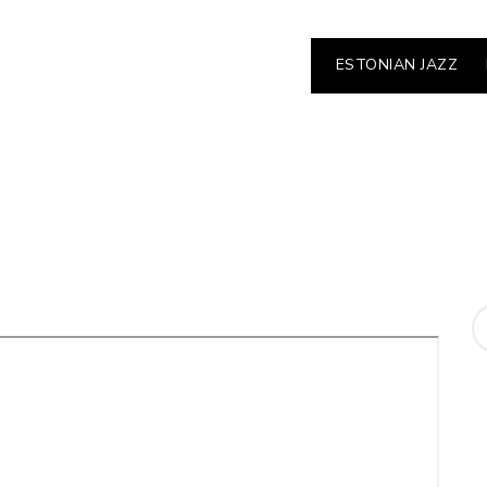
ESTONIAN JAZZ