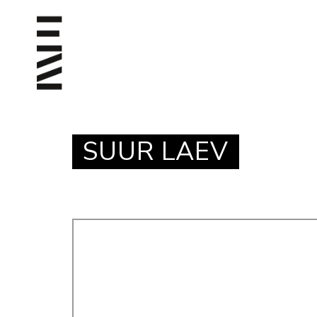
SUUR LAEV