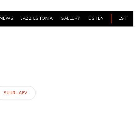
NEWS
JAZZ ESTONIA
GALLERY
LISTEN
EST
SUUR LAEV