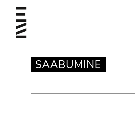
SAABUMINE