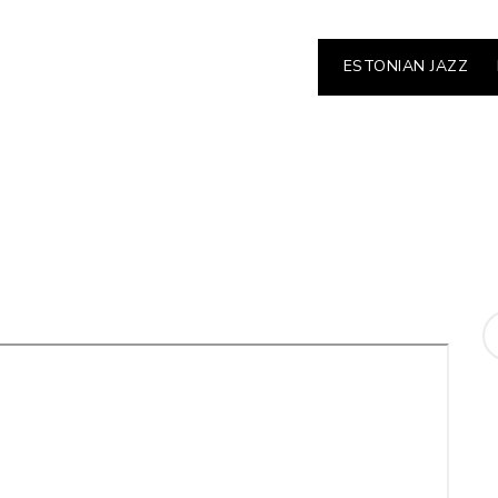
ESTONIAN JAZZ